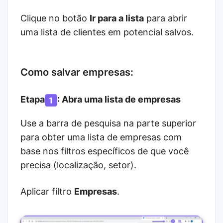
Clique no botão
Ir para a lista
para abrir
uma lista de clientes em potencial salvos.
Como salvar empresas:
Etapa
: Abra uma lista de
empresas
Use a barra de pesquisa na parte superior
para obter uma lista de empresas com
base nos filtros específicos de que você
precisa (localização, setor).
Aplicar filtro
Empresas
.