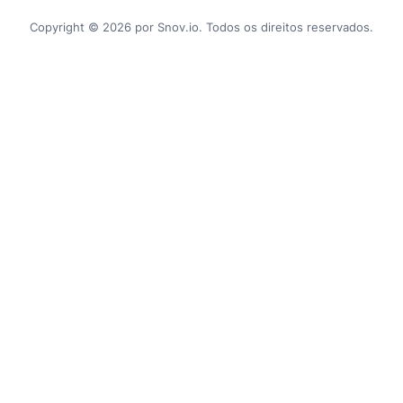
Copyright © 2026 por Snov.io. Todos os direitos reservados.