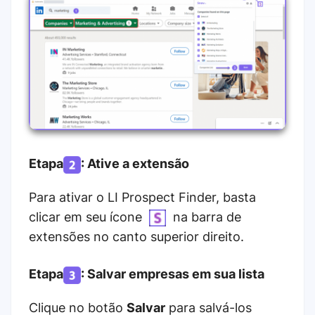
Etapa
: Ative a extensão
Para ativar o LI Prospect Finder, basta
clicar em seu ícone
na barra de
extensões no canto superior direito.
Etapa
: Salvar empresas em sua lista
Clique no botão
Salvar
para salvá-los