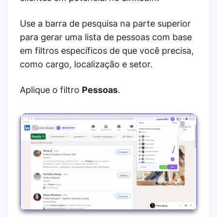
Use a barra de pesquisa na parte superior
para gerar uma lista de pessoas com base
em filtros específicos de que você precisa,
como cargo, localização e setor.
Aplique o filtro
Pessoas
.