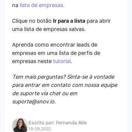
na
lista de empresas.
Clique no botão
Ir para a lista
para abrir
uma lista de empresas salvas.
Aprenda como encontrar leads de
empresas em uma lista de perfis de
empresas neste
tutorial
.
Tem mais perguntas? Sinta-se à vontade
para entrar em contato com nossa equipe
de suporte via chat ou em
suporte@snov.io.
Escrito por:
Fernanda Atie
19.09.2022