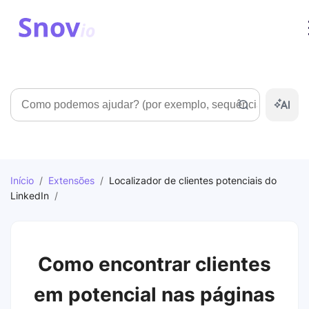
Pesquisar
Início
/
Extensões
/
Localizador de clientes potenciais do
LinkedIn
/
Como encontrar clientes
em potencial nas páginas