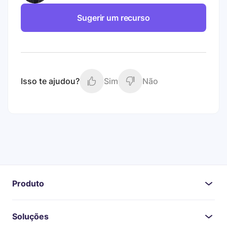
Sugerir um recurso
Isso te ajudou?
Sim
Não
Produto
Soluções