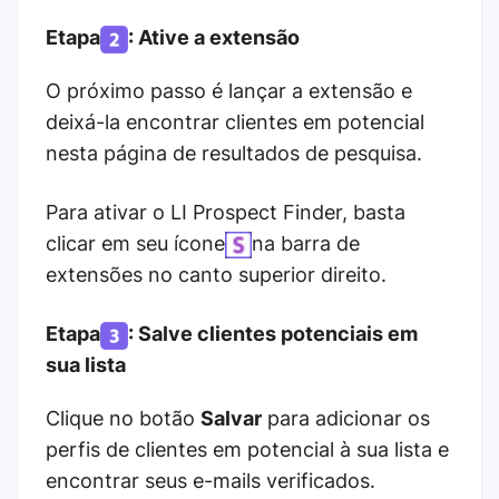
Etapa
: Ative a extensão
O próximo passo é lançar a extensão e
deixá-la encontrar clientes em potencial
nesta página de resultados de pesquisa.
Para ativar o LI Prospect Finder, basta
clicar em seu ícone
na barra de
extensões no canto superior direito.
Etapa
: Salve clientes potenciais em
sua lista
Clique no botão
Salvar
para adicionar os
perfis de clientes em potencial à sua lista e
encontrar seus e-mails verificados.