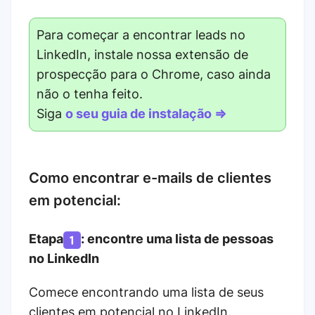
Para começar a encontrar leads no
LinkedIn, instale nossa extensão de
prospecção para o Chrome, caso ainda
não o tenha feito.
Siga
o seu guia de instalação ⇒
Como encontrar e-mails de clientes
em potencial:
Etapa
: encontre uma lista de
pessoas
no LinkedIn
Comece encontrando uma lista de seus
clientes em potencial no LinkedIn.