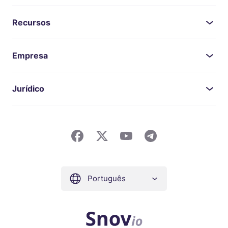
Recursos
Empresa
Jurídico
Português