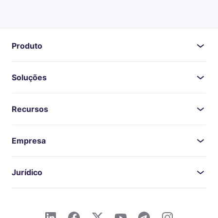
Produto
Soluções
Recursos
Empresa
Jurídico