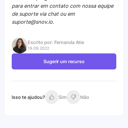
para entrar em contato com nossa equipe
de suporte via chat ou em
suporte@snov.io.
Escrito por:
Fernanda Atie
19.09.2022
Sugerir um recurso
Isso te ajudou?
Sim
Não