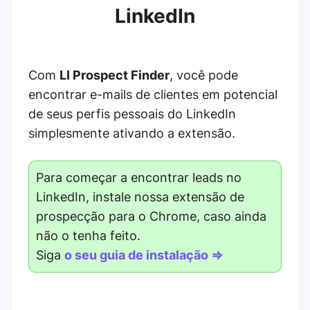
LinkedIn
Com
LI Prospect Finder
, você pode
encontrar e-mails de clientes em potencial
de seus perfis pessoais do LinkedIn
simplesmente ativando a extensão.
Para começar a encontrar leads no
LinkedIn, instale nossa extensão de
prospecção para o Chrome, caso ainda
não o tenha feito.
Siga
o seu guia de instalação ⇒