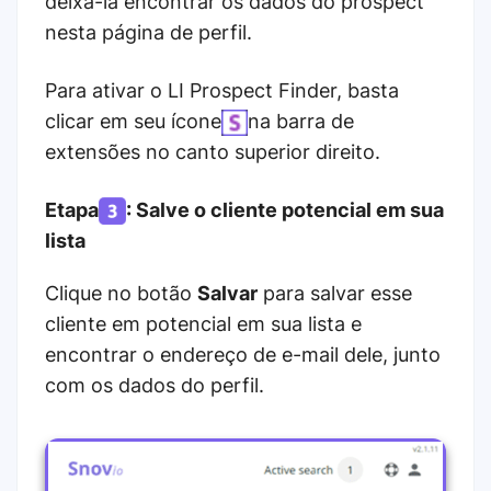
deixá-la encontrar os dados do prospect
nesta página de perfil.
Para ativar o LI Prospect Finder, basta
clicar em seu ícone
na barra de
extensões no canto superior direito.
Etapa
: Salve o cliente potencial em sua
lista
Clique no botão
Salvar
para salvar esse
cliente em potencial em sua lista e
encontrar o endereço de e-mail dele, junto
com os dados do perfil.