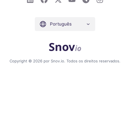
Português
Copyright © 2026 por Snov.io. Todos os direitos reservados.