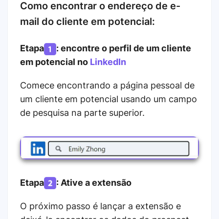
Como encontrar o endereço de e-
mail do cliente em potencial:
Etapa
: encontre o perfil de um cliente
em potencial no
LinkedIn
Comece encontrando a página pessoal de
um cliente em potencial usando um campo
de pesquisa na parte superior.
Etapa
: Ative a extensão
O próximo passo é lançar a extensão e