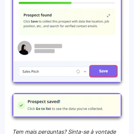
Tem mais perguntas? Sinta-se à vontade