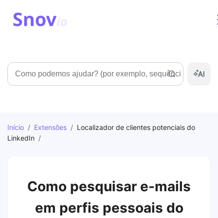
Pesquisar
Início
/
Extensões
/
Localizador de clientes potenciais do
LinkedIn
/
Como pesquisar e-mails
em perfis pessoais do