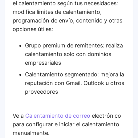
el calentamiento según tus necesidades:
modifica límites de calentamiento,
programación de envío, contenido y otras
opciones útiles:
Grupo premium de remitentes: realiza
calentamiento solo con dominios
empresariales
Calentamiento segmentado: mejora la
reputación con Gmail, Outlook u otros
proveedores
Ve a
Calentamiento de correo
electrónico
para configurar e iniciar el calentamiento
manualmente.