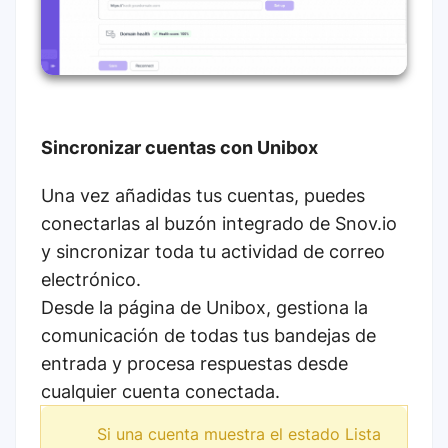
Sincronizar cuentas con Unibox
Una vez añadidas tus cuentas, puedes
conectarlas al buzón integrado de Snov.io
y sincronizar toda tu actividad de correo
electrónico.
Desde la página de Unibox, gestiona la
comunicación de todas tus bandejas de
entrada y procesa respuestas desde
cualquier cuenta conectada.
Si una cuenta muestra el estado Lista