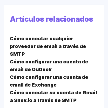
Artículos relacionados
Cómo conectar cualquier
proveedor de email a través de
SMTP
Cómo configurar una cuenta de
email de Outlook
Cómo configurar una cuenta de
email de Exchange
Cómo conectar su cuenta de Gmail
a Snov.io a través de SMTP