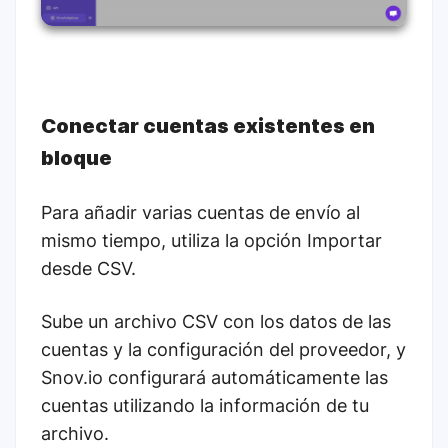
Conectar cuentas existentes en
bloque
Para añadir varias cuentas de envío al
mismo tiempo, utiliza la opción Importar
desde CSV.
Sube un archivo CSV con los datos de las
cuentas y la configuración del proveedor, y
Snov.io configurará automáticamente las
cuentas utilizando la información de tu
archivo.