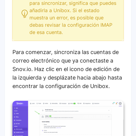
para sincronizar, significa que puedes
añadirla a Unibox. Si el estado
muestra un error, es posible que
debas revisar la configuración IMAP
de esa cuenta.
Para comenzar, sincroniza las cuentas de
correo electrónico que ya conectaste a
Snov.io. Haz clic en el icono de edición de
la izquierda y desplázate hacia abajo hasta
encontrar la configuración de Unibox.