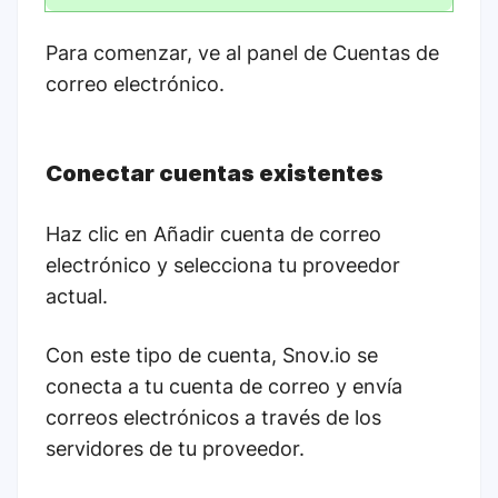
Para comenzar, ve al panel de Cuentas de
correo electrónico.
Conectar cuentas existentes
Haz clic en Añadir cuenta de correo
electrónico y selecciona tu proveedor
actual.
Con este tipo de cuenta, Snov.io se
conecta a tu cuenta de correo y envía
correos electrónicos a través de los
servidores de tu proveedor.