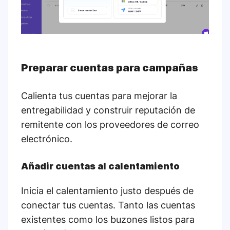
Preparar cuentas para campañas
Calienta tus cuentas para mejorar la
entregabilidad y construir reputación de
remitente con los proveedores de correo
electrónico.
Añadir cuentas al calentamiento
Inicia el calentamiento justo después de
conectar tus cuentas. Tanto las cuentas
existentes como los buzones listos para