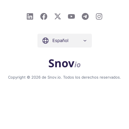
Español
Copyright © 2026 de Snov.io. Todos los derechos reservados.