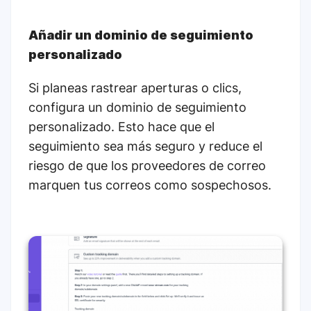
Añadir un dominio de seguimiento
personalizado
Si planeas rastrear aperturas o clics,
configura un dominio de seguimiento
personalizado. Esto hace que el
seguimiento sea más seguro y reduce el
riesgo de que los proveedores de correo
marquen tus correos como sospechosos.