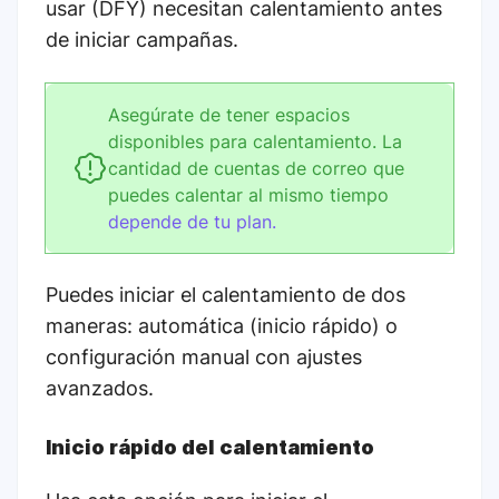
usar (DFY) necesitan calentamiento antes
de iniciar campañas.
Asegúrate de tener espacios
disponibles para calentamiento. La
cantidad de cuentas de correo que
puedes calentar al mismo tiempo
depende de tu plan.
Puedes iniciar el calentamiento de dos
maneras: automática (inicio rápido) o
configuración manual con ajustes
avanzados.
Inicio rápido del calentamiento