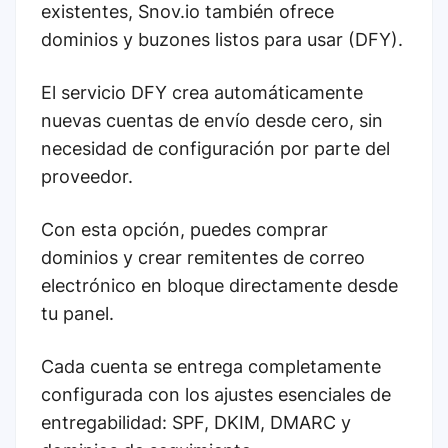
existentes, Snov.io también ofrece
dominios y buzones listos para usar (DFY).
El servicio DFY crea automáticamente
nuevas cuentas de envío desde cero, sin
necesidad de configuración por parte del
proveedor.
Con esta opción, puedes comprar
dominios y crear remitentes de correo
electrónico en bloque directamente desde
tu panel.
Cada cuenta se entrega completamente
configurada con los ajustes esenciales de
entregabilidad: SPF, DKIM, DMARC y