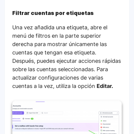
Filtrar cuentas por etiquetas
Una vez añadida una etiqueta, abre el
menú de filtros en la parte superior
derecha para mostrar únicamente las
cuentas que tengan esa etiqueta.
Después, puedes ejecutar acciones rápidas
sobre las cuentas seleccionadas. Para
actualizar configuraciones de varias
cuentas a la vez, utiliza la opción
Editar.