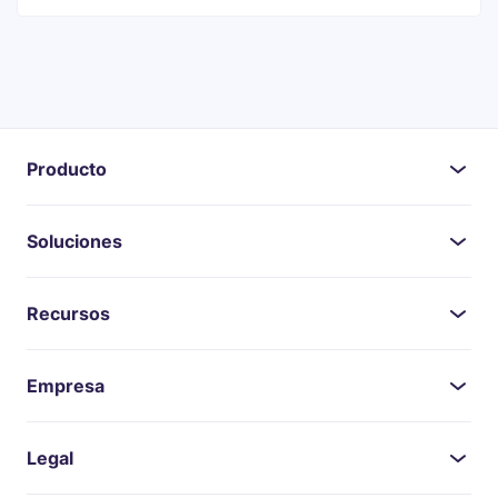
Producto
Soluciones
Recursos
Empresa
Legal