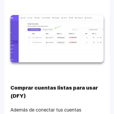
Comprar cuentas listas para usar
(DFY)
Además de conectar tus cuentas