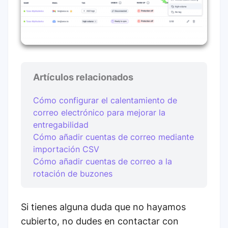
Artículos relacionados
Cómo configurar el calentamiento de
correo electrónico para mejorar la
entregabilidad
Cómo añadir cuentas de correo mediante
importación CSV
Cómo añadir cuentas de correo a la
rotación de buzones
Si tienes alguna duda que no hayamos
cubierto, no dudes en contactar con