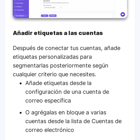
Añadir etiquetas a las cuentas
Después de conectar tus cuentas, añade
etiquetas personalizadas para
segmentarlas posteriormente según
cualquier criterio que necesites.
Añade etiquetas desde la
configuración de una cuenta de
correo específica
O agrégalas en bloque a varias
cuentas desde la lista de Cuentas de
correo electrónico