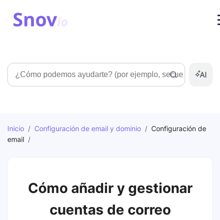
Búsqueda
Inicio
/
Configuración de email y dominio
/
Configuración de
email
/
Cómo añadir y gestionar
cuentas de correo