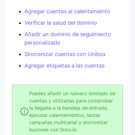
Agregar cuentas al calentamiento
Verificar la salud del dominio
Añadir un dominio de seguimiento
personalizado
Sincronizar cuentas con Unibox
Agregar etiquetas a las cuentas
Puedes añadir un número ilimitado de
cuentas y utilizarlas para comprobar
la llegada a la bandeja de entrada,
ejecutar calentamientos, lanzar
campañas multicanal y sincronizar
buzones con Snov.io.