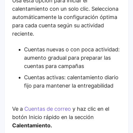
Usa esta opción para iniciar el
calentamiento con un solo clic. Selecciona
automáticamente la configuración óptima
para cada cuenta según su actividad
reciente.
Cuentas nuevas o con poca actividad:
aumento gradual para preparar las
cuentas para campañas
Cuentas activas: calentamiento diario
fijo para mantener la entregabilidad
Ve a
Cuentas de correo
y haz clic en el
botón Inicio rápido en la sección
Calentamiento.