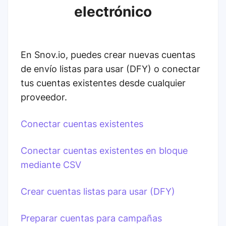
electrónico
En Snov.io, puedes crear nuevas cuentas
de envío listas para usar (DFY) o conectar
tus cuentas existentes desde cualquier
proveedor.
Conectar cuentas existentes
Conectar cuentas existentes en bloque
mediante CSV
Crear cuentas listas para usar (DFY)
Preparar cuentas para campañas