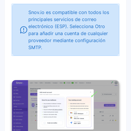
Snov.io es compatible con todos los
principales servicios de correo
electrónico (ESP). Selecciona Otro
para añadir una cuenta de cualquier
proveedor mediante configuración
SMTP.