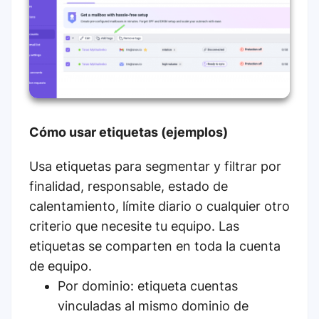
Cómo usar etiquetas (ejemplos)
Usa etiquetas para segmentar y filtrar por
finalidad, responsable, estado de
calentamiento, límite diario o cualquier otro
criterio que necesite tu equipo. Las
etiquetas se comparten en toda la cuenta
de equipo.
Por dominio: etiqueta cuentas
vinculadas al mismo dominio de