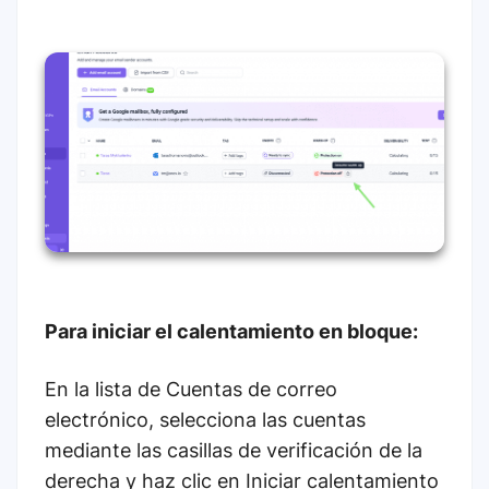
Para iniciar el calentamiento en bloque:
En la lista de Cuentas de correo
electrónico, selecciona las cuentas
mediante las casillas de verificación de la
derecha y haz clic en Iniciar calentamiento