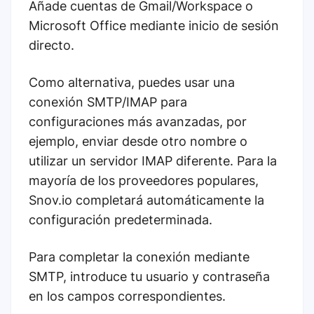
Añade cuentas de Gmail/Workspace o
Microsoft Office mediante inicio de sesión
directo.
Como alternativa, puedes usar una
conexión SMTP/IMAP para
configuraciones más avanzadas, por
ejemplo, enviar desde otro nombre o
utilizar un servidor IMAP diferente. Para la
mayoría de los proveedores populares,
Snov.io completará automáticamente la
configuración predeterminada.
Para completar la conexión mediante
SMTP, introduce tu usuario y contraseña
en los campos correspondientes.