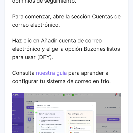
dominios de seguimiento.
Para comenzar, abre la sección Cuentas de
correo electrónico.
Haz clic en Añadir cuenta de correo
electrónico y elige la opción Buzones listos
para usar (DFY).
Consulta
nuestra guía
para aprender a
configurar tu sistema de correo en frío.