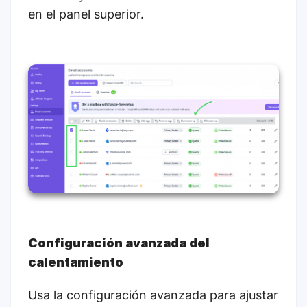
en el panel superior.
Configuración avanzada del
calentamiento
Usa la configuración avanzada para ajustar