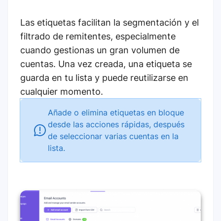
Las etiquetas facilitan la segmentación y el
filtrado de remitentes, especialmente
cuando gestionas un gran volumen de
cuentas. Una vez creada, una etiqueta se
guarda en tu lista y puede reutilizarse en
cualquier momento.
Añade o elimina etiquetas en bloque
desde las acciones rápidas, después
de seleccionar varias cuentas en la
lista.