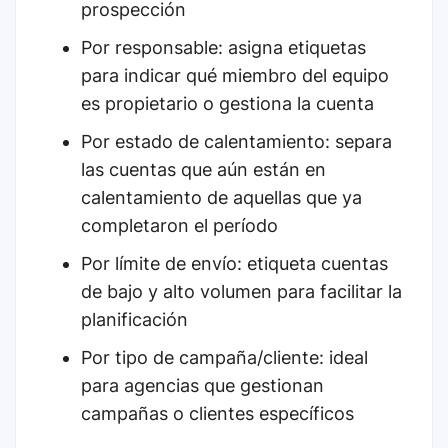
prospección
Por responsable: asigna etiquetas
para indicar qué miembro del equipo
es propietario o gestiona la cuenta
Por estado de calentamiento: separa
las cuentas que aún están en
calentamiento de aquellas que ya
completaron el período
Por límite de envío: etiqueta cuentas
de bajo y alto volumen para facilitar la
planificación
Por tipo de campaña/cliente: ideal
para agencias que gestionan
campañas o clientes específicos