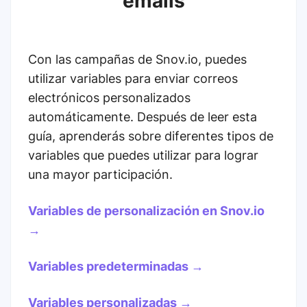
emails
Con las campañas de Snov.io, puedes
utilizar variables para enviar correos
electrónicos personalizados
automáticamente. Después de leer esta
guía, aprenderás sobre diferentes tipos de
variables que puedes utilizar para lograr
una mayor participación.
Variables de personalización en Snov.io
→
Variables predeterminadas →
Variables personalizadas →