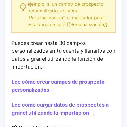
ejemplo, si un campo de prospecto
personalizado se llama
"Personalización", el marcador para
esta variable será {{Personalización}}.
Puedes crear hasta 30 campos
personalizados en tu cuenta y llenarlos con
datos a granel utilizando la función de
importación.
Lee cómo crear campos de prospecto
personalizados →
Lee cómo cargar datos de prospectos a
granel utilizando la importación →