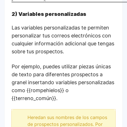
2) Variables personalizadas
Las variables personalizadas te permiten
personalizar tus correos electrónicos con
cualquier información adicional que tengas
sobre tus prospectos.
Por ejemplo, puedes utilizar piezas únicas
de texto para diferentes prospectos a
granel insertando variables personalizadas
como {{rompehielos}} o
{{terreno_común}}.
Heredan sus nombres de los campos
de prospectos personalizados. Por