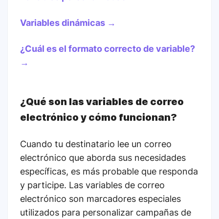
Variables dinámicas →
¿Cuál es el formato correcto de variable?
→
¿Qué son las variables de correo
electrónico y cómo funcionan?
Cuando tu destinatario lee un correo
electrónico que aborda sus necesidades
específicas, es más probable que responda
y participe. Las variables de correo
electrónico son marcadores especiales
utilizados para personalizar campañas de