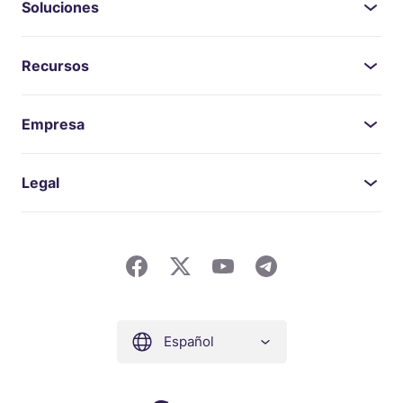
Soluciones
Recursos
Empresa
Legal
Español