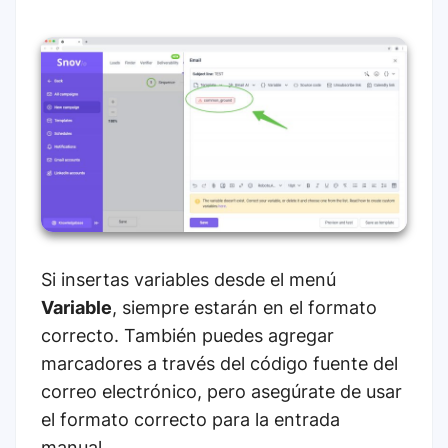
Si insertas variables desde el menú
Variable
, siempre estarán en el formato
correcto. También puedes agregar
marcadores a través del código fuente del
correo electrónico, pero asegúrate de usar
el formato correcto para la entrada
manual.