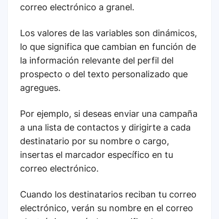
correo electrónico a granel.
Los valores de las variables son dinámicos,
lo que significa que cambian en función de
la información relevante del perfil del
prospecto o del texto personalizado que
agregues.
Por ejemplo, si deseas enviar una campaña
a una lista de contactos y dirigirte a cada
destinatario por su nombre o cargo,
insertas el marcador específico en tu
correo electrónico.
Cuando los destinatarios reciban tu correo
electrónico, verán su nombre en el correo