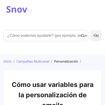
Búsqueda
Inicio
/
Campañas Multicanal
/
Personalización
/
Cómo usar variables para
la personalización de