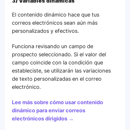
3) Variables dinámicas
El contenido dinámico hace que tus
correos electrónicos sean aún más
personalizados y efectivos.
Funciona revisando un campo de
prospecto seleccionado. Si el valor del
campo coincide con la condición que
estableciste, se utilizarán las variaciones
de texto personalizadas en el correo
electrónico.
Lee más sobre cómo usar contenido
dinámico para enviar correos
electrónicos dirigidos →