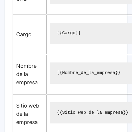
{{Cargo}}
Cargo
Nombre
{{Nombre_de_la_empresa}}
de la
empresa
Sitio web
{{Sitio_web_de_la_empresa}}
de la
empresa