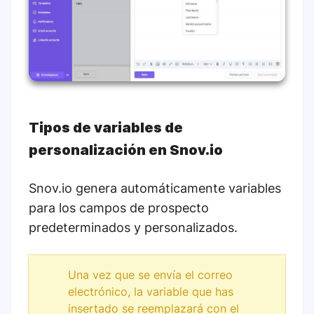
Tipos de variables de
personalización en Snov.io
Snov.io genera automáticamente variables
para los campos de prospecto
predeterminados y personalizados.
Una vez que se envía el correo
electrónico, la variable que has
insertado se reemplazará con el