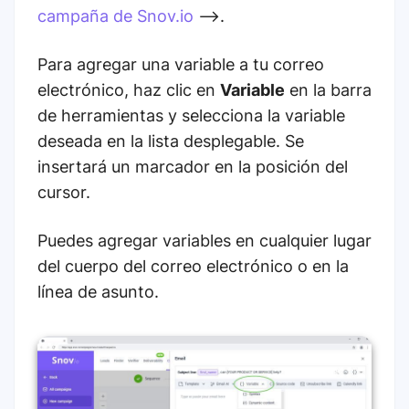
campaña de Snov.io
-->.
Para agregar una variable a tu correo
electrónico, haz clic en
Variable
en la barra
de herramientas y selecciona la variable
deseada en la lista desplegable. Se
insertará un marcador en la posición del
cursor.
Puedes agregar variables en cualquier lugar
del cuerpo del correo electrónico o en la
línea de asunto.