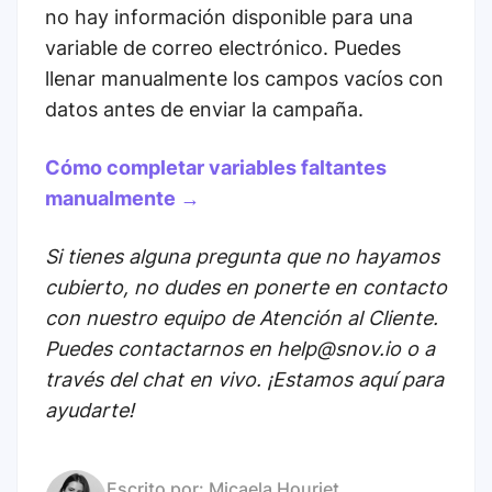
no hay información disponible para una
variable de correo electrónico. Puedes
llenar manualmente los campos vacíos con
datos antes de enviar la campaña.
Cómo completar variables faltantes
manualmente →
Si tienes alguna pregunta que no hayamos
cubierto, no dudes en ponerte en contacto
con nuestro equipo de Atención al Cliente.
Puedes contactarnos en help@snov.io o a
través del chat en vivo. ¡Estamos aquí para
ayudarte!
Escrito por:
Micaela Houriet