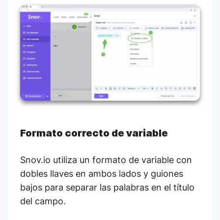
Formato correcto de variable
Snov.io utiliza un formato de variable con
dobles llaves en ambos lados y guiones
bajos para separar las palabras en el título
del campo.