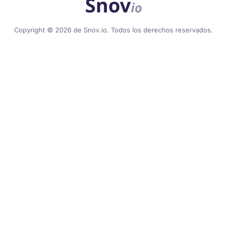
Copyright © 2026 de Snov.io. Todos los derechos reservados.