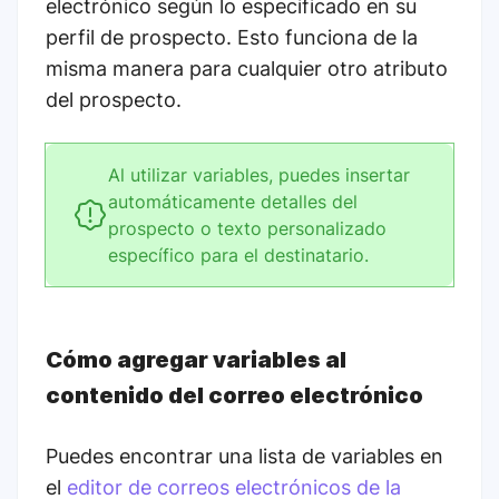
electrónico según lo especificado en su
perfil de prospecto. Esto funciona de la
misma manera para cualquier otro atributo
del prospecto.
Al utilizar variables, puedes insertar
automáticamente detalles del
prospecto o texto personalizado
específico para el destinatario.
Cómo agregar variables al
contenido del correo electrónico
Puedes encontrar una lista de variables en
el
editor de correos electrónicos de la