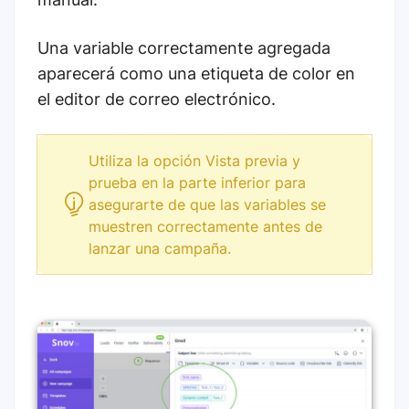
Una variable correctamente agregada
aparecerá como una etiqueta de color en
el editor de correo electrónico.
Utiliza la opción Vista previa y
prueba en la parte inferior para
asegurarte de que las variables se
muestren correctamente antes de
lanzar una campaña.