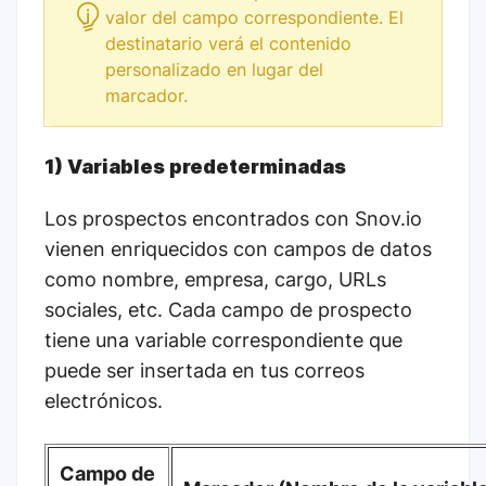
valor del campo correspondiente. El
destinatario verá el contenido
personalizado en lugar del
marcador.
1) Variables predeterminadas
Los prospectos encontrados con Snov.io
vienen enriquecidos con campos de datos
como nombre, empresa, cargo, URLs
sociales, etc. Cada campo de prospecto
tiene una variable correspondiente que
puede ser insertada en tus correos
electrónicos.
Campo de