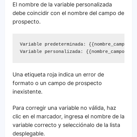
El nombre de la variable personalizada
debe coincidir con el nombre del campo de
prospecto.
Variable predeterminada: {{nombre_campo_pre
Variable personalizada: {{nombre_campo_per
Una etiqueta roja indica un error de
formato o un campo de prospecto
inexistente.
Para corregir una variable no válida, haz
clic en el marcador, ingresa el nombre de la
variable correcto y selecciónalo de la lista
desplegable.