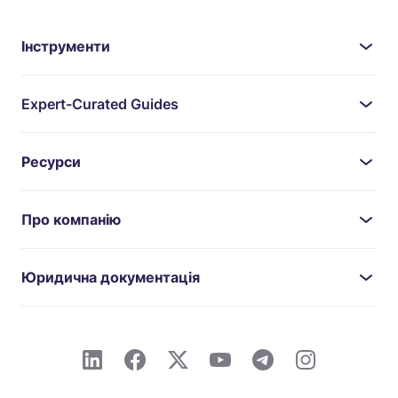
Інструменти
Expert-Curated Guides
Ресурси
Про компанію
Юридична документація