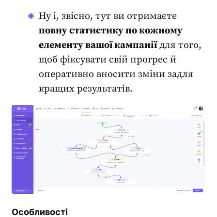
Ну і, звісно, тут ви отримаєте
повну статистику по кожному
елементу вашої кампанії
для того,
щоб фіксувати свій прогрес й
оперативно вносити зміни задля
кращих результатів.
Особливості