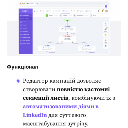
Функціонал
Редактор кампаній дозволяє
створювати
повністю кастомні
секвенції листів
, комбінуючи їх з
автоматизованими діями в
LinkedIn
для суттєвого
масштабування аутрічу.