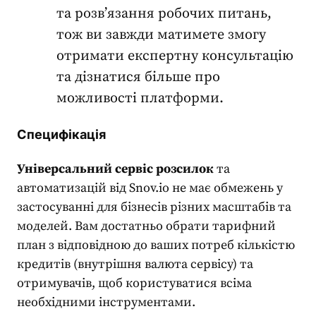
та розв’язання робочих питань,
тож ви завжди матимете змогу
отримати експертну консультацію
та дізнатися більше про
можливості платформи.
Специфікація
Універсальний
сервіс розсилок
та
автоматизацій від Snov.io не має обмежень у
застосуванні для бізнесів різних масштабів та
моделей
. Вам достатньо обрати тарифний
план з відповідною до ваших потреб кількістю
кредитів (внутрішня валюта сервісу) та
отримувачів, щоб користуватися всіма
необхідними інструментами.