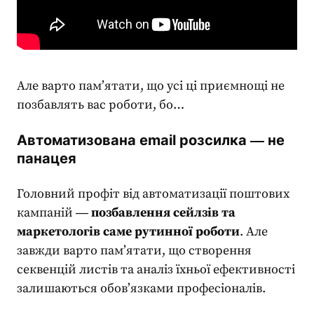
Але варто пам’ятати, що усі ці приємнощі не
позбавлять вас роботи, бо…
Автоматизована email розсилка ― не
панацея
Головний профіт від автоматизації поштових
кампаній ―
позбавлення сейлзів та
маркетологів саме рутинної роботи
. Але
завжди варто пам’ятати, що створення
секвенцій листів та аналіз їхньої ефективності
залишаються обов’язками професіоналів.