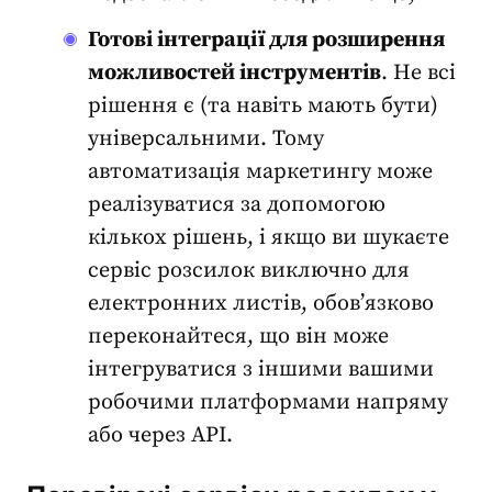
Готові інтеграції для розширення
можливостей інструментів
. Не всі
рішення є (та навіть мають бути)
універсальними. Тому
автоматизація маркетингу може
реалізуватися за допомогою
кількох рішень, і якщо ви шукаєте
сервіс розсилок виключно для
електронних листів, обов’язково
переконайтеся, що він може
інтегруватися з іншими вашими
робочими платформами напряму
або через
API
.