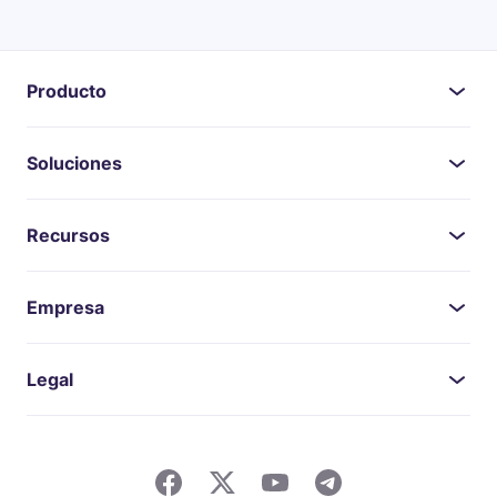
Producto
Soluciones
Recursos
Empresa
Legal