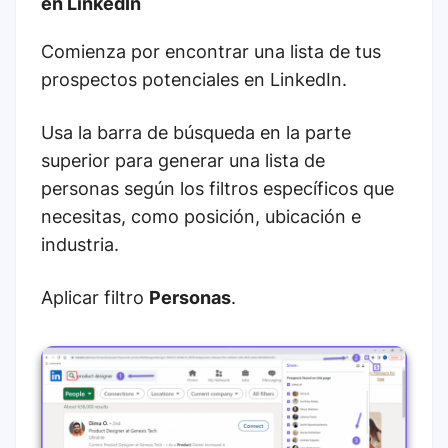
en LinkedIn
Comienza por encontrar una lista de tus
prospectos potenciales en LinkedIn.
Usa la barra de búsqueda en la parte
superior para generar una lista de
personas según los filtros específicos que
necesitas, como posición, ubicación e
industria.
Aplicar filtro
Personas
.