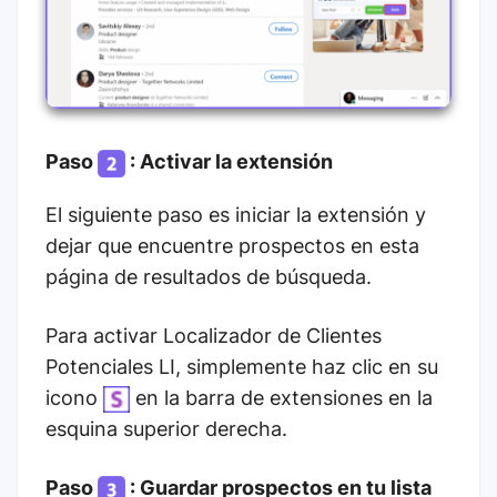
Paso
: Activar la extensión
El siguiente paso es iniciar la extensión y
dejar que encuentre prospectos en esta
página de resultados de búsqueda.
Para activar Localizador de Clientes
Potenciales LI, simplemente haz clic en su
icono
en la barra de extensiones en la
esquina superior derecha.
Paso
: Guardar prospectos en tu lista