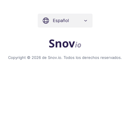
Español
Copyright © 2026 de Snov.io. Todos los derechos reservados.