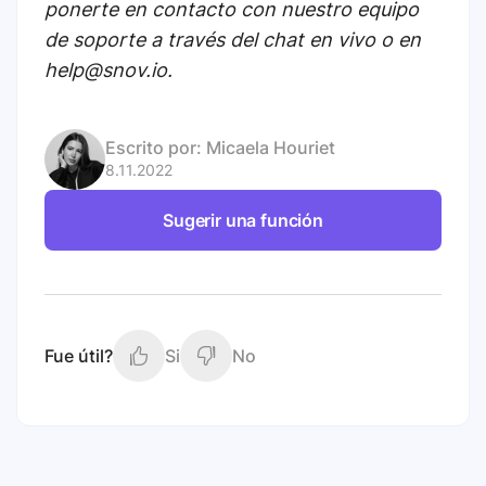
ponerte en contacto con nuestro equipo
de soporte a través del chat en vivo o en
help@snov.io.
Escrito por:
Micaela Houriet
8.11.2022
Sugerir una función
Fue útil?
Si
No