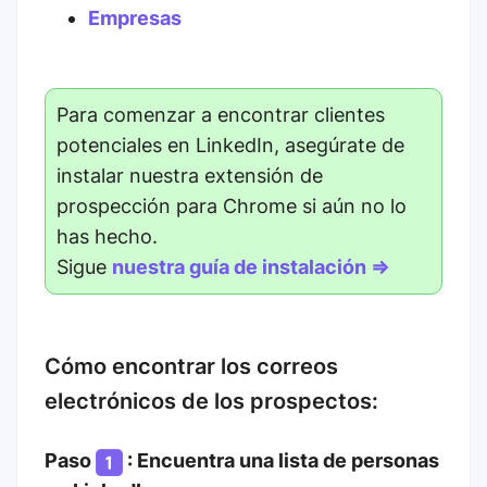
Empresas
Para comenzar a encontrar clientes
potenciales en LinkedIn, asegúrate de
instalar nuestra extensión de
prospección para Chrome si aún no lo
has hecho.
Sigue
nuestra guía de instalación ⇒
Cómo encontrar los correos
electrónicos de los prospectos:
Paso
: Encuentra una lista de personas