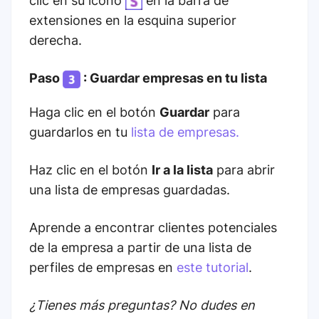
clic en su icono
en la barra de
extensiones en la esquina superior
derecha.
Paso
: Guardar empresas en tu lista
Haga clic en el botón
Guardar
para
guardarlos en tu
lista de empresas.
Haz clic en el botón
Ir a la lista
para abrir
una lista de empresas guardadas.
Aprende a encontrar clientes potenciales
de la empresa a partir de una lista de
perfiles de empresas en
este tutorial
.
¿Tienes más preguntas? No dudes en