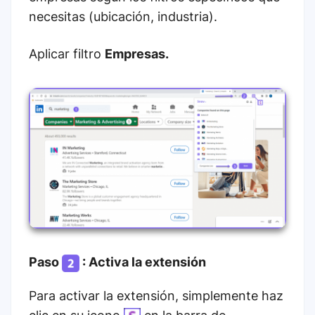
necesitas (ubicación, industria).
Aplicar filtro
Empresas.
Paso
: Activa la extensión
Para activar la extensión, simplemente haz