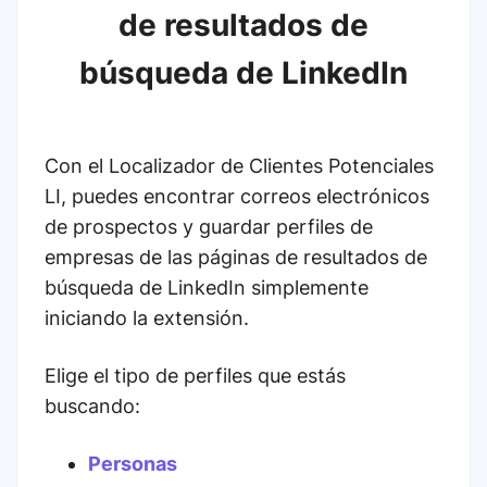
de resultados de
búsqueda de LinkedIn
Con el Localizador de Clientes Potenciales
LI, puedes encontrar correos electrónicos
de prospectos y guardar perfiles de
empresas de las páginas de resultados de
búsqueda de LinkedIn simplemente
iniciando la extensión.
Elige el tipo de perfiles que estás
buscando:
Personas