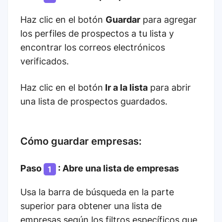
Haz clic en el botón
Guardar
para agregar
los perfiles de prospectos a tu lista y
encontrar los correos electrónicos
verificados.
Haz clic en el botón
Ir a la lista
para abrir
una lista de prospectos guardados.
Cómo guardar empresas:
Paso
: Abre una lista de empresas
Usa la barra de búsqueda en la parte
superior para obtener una lista de
empresas según los filtros específicos que