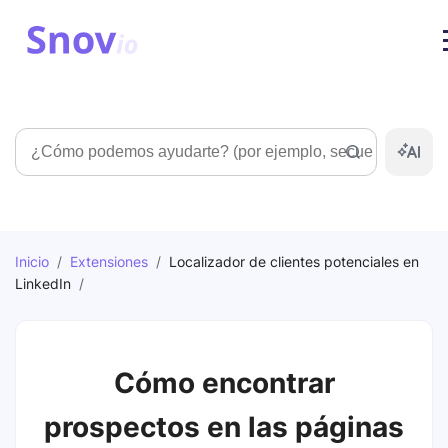
Búsqueda
Inicio
/
Extensiones
/
Localizador de clientes potenciales en
LinkedIn
/
Cómo encontrar
prospectos en las páginas