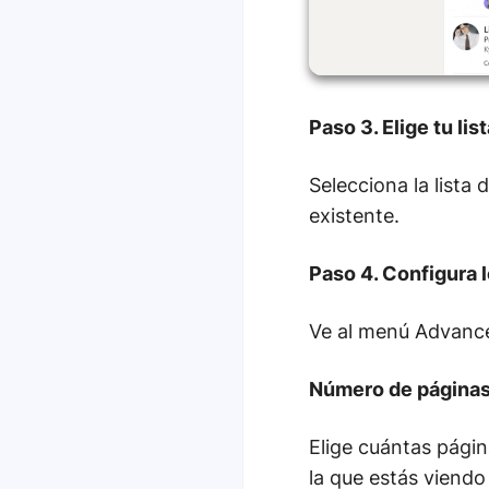
Paso 3. Elige tu lis
Selecciona la lista
existente.
Paso 4. Configura 
Ve al menú Advance
Número de páginas
Elige cuántas págin
la que estás viendo