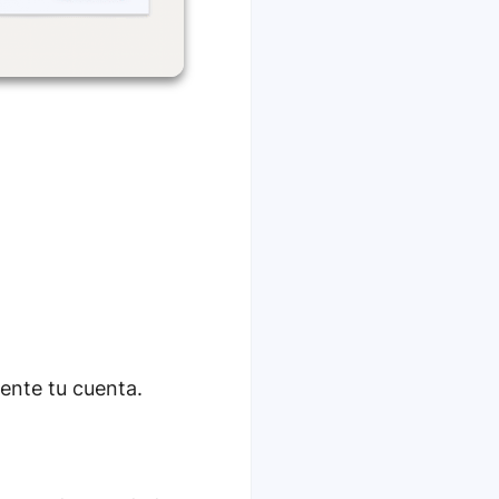
ente tu cuenta.