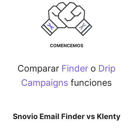
COMENCEMOS
Comparar
Finder
o
Drip
Campaigns
funciones
Snovio Email Finder vs Klenty