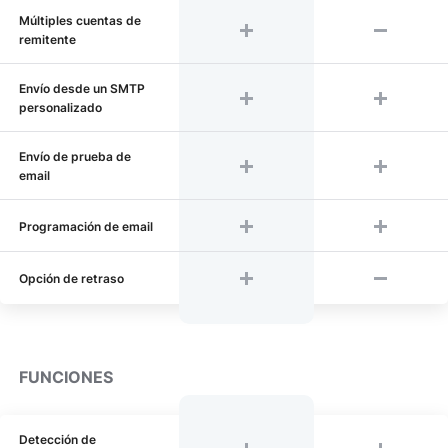
Múltiples cuentas de
remitente
Envío desde un SMTP
personalizado
Envío de prueba de
email
Programación de email
Opción de retraso
FUNCIONES
Detección de