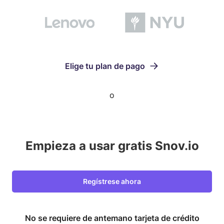
Elige tu plan de pago
o
Empieza a usar gratis Snov.io
Regístrese ahora
No se requiere de antemano tarjeta de crédito