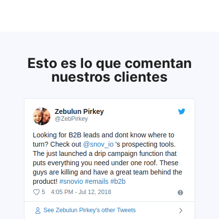
Esto es lo que comentan
nuestros clientes