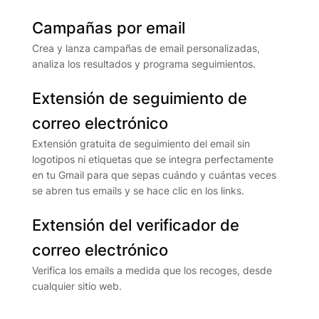
Campañas por email
Crea y lanza campañas de email personalizadas,
analiza los resultados y programa seguimientos.
Extensión de seguimiento de
correo electrónico
Extensión gratuita de seguimiento del email sin
logotipos ni etiquetas que se integra perfectamente
en tu Gmail para que sepas cuándo y cuántas veces
se abren tus emails y se hace clic en los links.
Extensión del verificador de
correo electrónico
Verifica los emails a medida que los recoges, desde
cualquier sitio web.