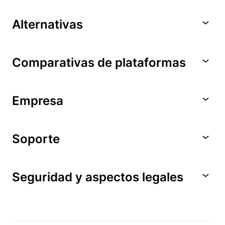
Alternativas
Comparativas de plataformas
Empresa
Soporte
Seguridad y aspectos legales