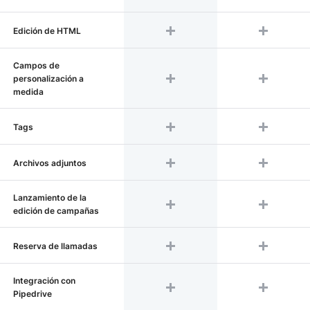
Edición de HTML
Campos de
personalización a
medida
Tags
Archivos adjuntos
Lanzamiento de la
edición de campañas
Reserva de llamadas
Integración con
Pipedrive