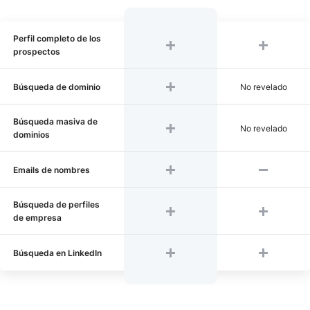
Perfil completo de los
prospectos
Búsqueda de dominio
No revelado
Búsqueda masiva de
No revelado
dominios
Emails de nombres
Búsqueda de perfiles
de empresa
Búsqueda en LinkedIn