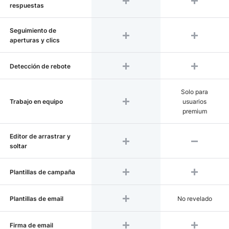
respuestas
Seguimiento de
aperturas y clics
Detección de rebote
Solo para
Trabajo en equipo
usuarios
premium
Editor de arrastrar y
soltar
Plantillas de campaña
Plantillas de email
No revelado
Firma de email