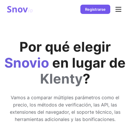
Registrarse
Por qué elegir
Snovio
en lugar de
Klenty
?
Vamos a comparar múltiples parámetros como el
precio, los métodos de verificación, las API, las
extensiones del navegador, el soporte técnico, las
herramientas adicionales y las bonificaciones.