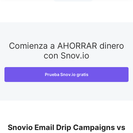
Comienza a AHORRAR dinero
con Snov.io
Prueba Snov.io gratis
Snovio Email Drip Campaigns vs