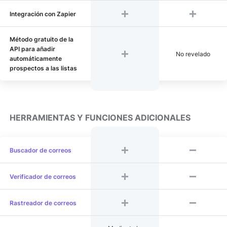
Integración con Zapier
Método gratuito de la
API para añadir
No revelado
automáticamente
prospectos a las listas
HERRAMIENTAS Y FUNCIONES ADICIONALES
Buscador de correos
Verificador de correos
Rastreador de correos