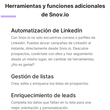
Herramientas y funciones adicionales
de Snov.io
Automatización de LinkedIn
Con Snov.io no solo encuentras correos o perfiles de
LinkedIn. Puedes lanzar campañas de LinkedIn al
instante, directamente desde Snov.io. Descubre
prospectos, conéctate con ellos y haz seguimiento
desde un mismo lugar, sin cambiar de herramientas.
¿No es genial?
Gestión de listas
Crea, edita y enriquece tus listas de prospectos.
Enriquecimiento de leads
Completa los datos que faltan en tu lista para una
mejor orientación y personalización.