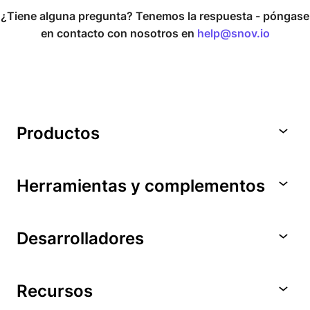
¿Tiene alguna pregunta? Tenemos la respuesta -
póngase
en contacto con nosotros en
help@snov.io
Productos
Herramientas y complementos
Desarrolladores
Recursos