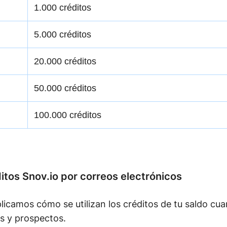
1.000 créditos
5.000 créditos
20.000 créditos
50.000 créditos
100.000 créditos
tos Snov.io por correos electrónicos
licamos cómo se utilizan los créditos de tu saldo c
s y prospectos.