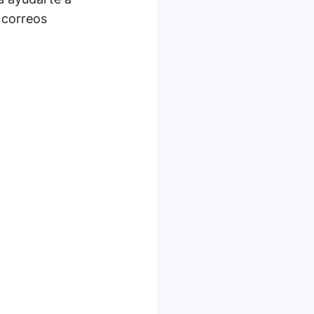
 correos