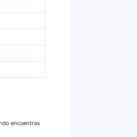
uando encuentras