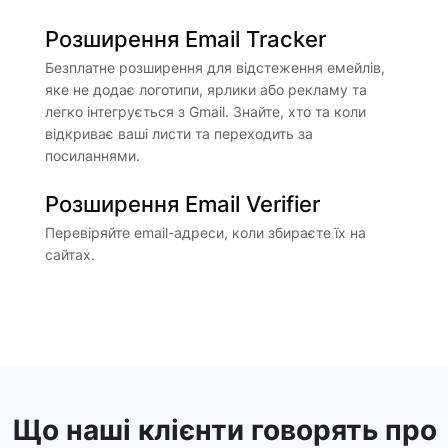
Розширення Email Tracker
Безплатне розширення для відстеження емейлів,
яке не додає логотипи, ярлики або рекламу та
легко інтегрується з Gmail. Знайте, хто та коли
відкриває ваші листи та переходить за
посиланнями.
Розширення Email Verifier
Перевіряйте email-адреси, коли збираєте їх на
сайтах.
Що наші клієнти говорять про