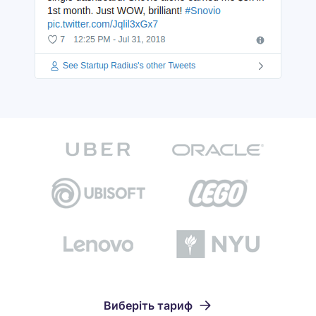
Виберіть тариф