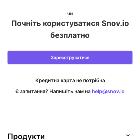
чи
Почніть користуватися Snov.io
безплатно
Зареєструватися
Кредитна карта не потрібна
Є запитання?
Напишіть нам на
help@snov.io
Продукти