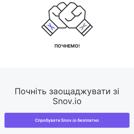
ПОЧНЕМО!
Почніть заощаджувати зі
Snov.io
Спробувати Snov.io безплатно