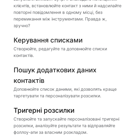
клієнтів, встановлюйте контакт з ними й надсилайте
повторні повідомлення в одному місці, без
перемикання між інструментами. Правда ж,
зручно?
Керування списками
Створюйте, редагуйте та доповнюйте списки
контактів.
Пошук додаткових даних
контактів
Доповнюйте список даними, які дозволять краще
таргетувати та персоналізувати розсилки.
Тригерні розсилки
Створюйте та запускайте персоналізовані тригерні
розсилки, аналізуйте результати та відправляйте
фоллоу-апи за власним розкладом.