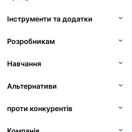
Інструменти та додатки
Розробникам
Навчання
Альтернативи
проти конкурентів
Компанія