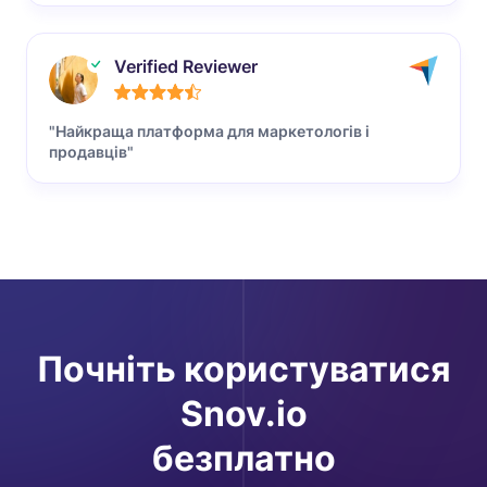
Verified Reviewer
"Найкраща платформа для маркетологів і
продавців"
Почніть користуватися
Snov.io
безплатно