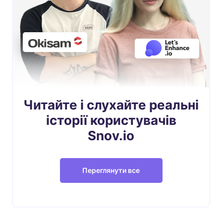
Читайте і слухайте реальні
історії користувачів
Snov.io
Переглянути все