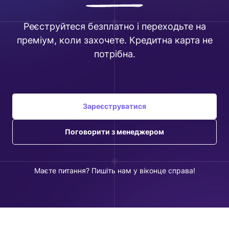
Реєструйтеся безплатно і переходьте на
преміум, коли захочете. Кредитна карта не
потрібна.
Зареєструватися
Поговорити з менеджером
Маєте питання? Пишіть нам у віконце справа!