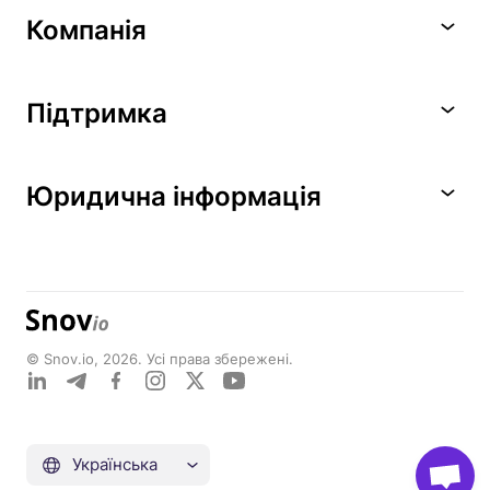
Компанія
Підтримка
Юридична інформація
© Snov.io, 2026. Усі права збережені.
Українська