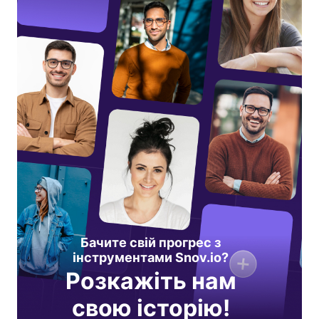
Бачите свій прогрес з
інструментами Snov.io?
Розкажіть нам
свою історію!