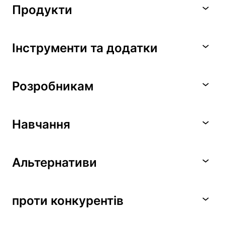
Продукти
Інструменти та додатки
Розробникам
Навчання
Альтернативи
проти конкурентів