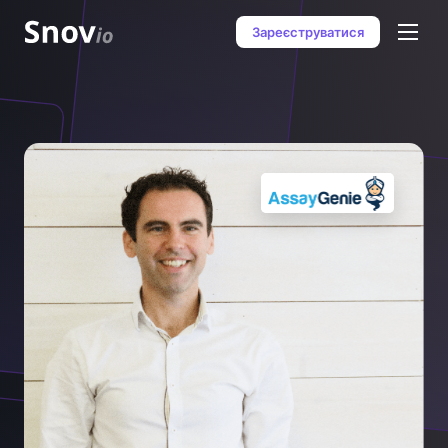
Зареєструватися