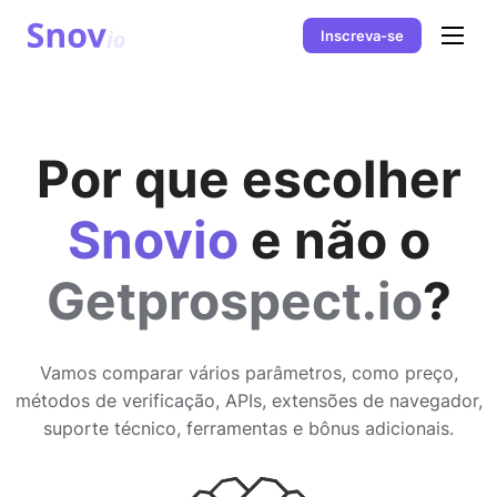
Inscreva-se
Por que escolher
Snovio
e não o
Getprospect.io
?
Vamos comparar vários parâmetros, como preço,
métodos de verificação, APIs, extensões de navegador,
suporte técnico, ferramentas e bônus adicionais.