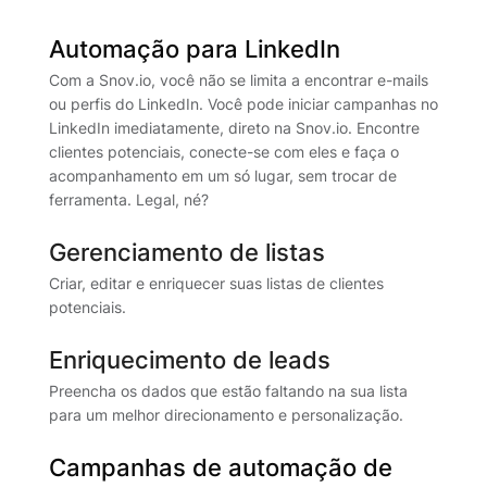
Automação para LinkedIn
Com a Snov.io, você não se limita a encontrar e-mails
ou perfis do LinkedIn. Você pode iniciar campanhas no
LinkedIn imediatamente, direto na Snov.io. Encontre
clientes potenciais, conecte-se com eles e faça o
acompanhamento em um só lugar, sem trocar de
ferramenta. Legal, né?
Gerenciamento de listas
Criar, editar e enriquecer suas listas de clientes
potenciais.
Enriquecimento de leads
Preencha os dados que estão faltando na sua lista
para um melhor direcionamento e personalização.
Campanhas de automação de