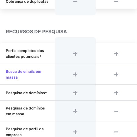
Cobrança de duplicatas
RECURSOS DE PESQUISA
Perfis completos dos
clientes potenciais*
Busca de emails em
massa
Pesquisa de domínios*
Pesquisa de domínios
em massa
Pesquisa de perfil da
empresa