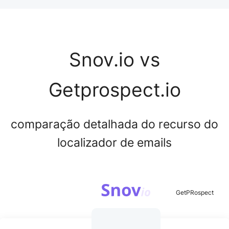
Snov.io vs
Getprospect.io
comparação detalhada do recurso do
localizador de emails