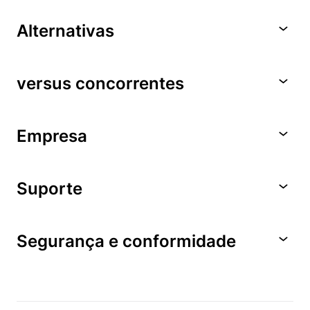
Alternativas
versus concorrentes
Empresa
Suporte
Segurança e conformidade