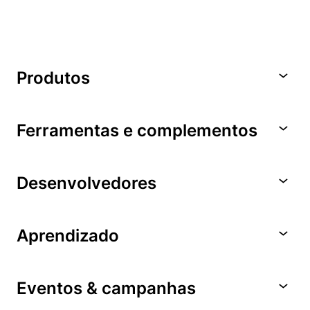
Produtos
Ferramentas e complementos
Desenvolvedores
Aprendizado
Eventos & campanhas