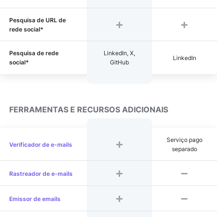
Pesquisa de URL de
rede social*
Pesquisa de rede
LinkedIn, X,
LinkedIn
social*
GitHub
FERRAMENTAS E RECURSOS ADICIONAIS
Serviço pago
Verificador de e-mails
separado
Rastreador de e-mails
Emissor de emails