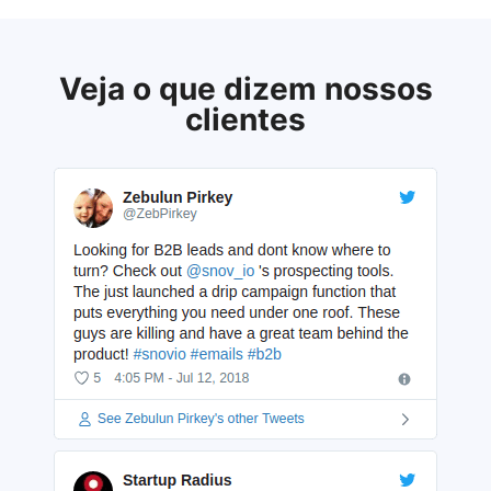
Veja o que dizem nossos
clientes