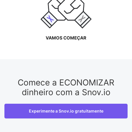
VAMOS COMEÇAR
Comece a ECONOMIZAR
dinheiro com a Snov.io
Experimente a Snov.io gratuitamente