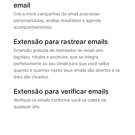
email
Crie e inicie campanhas de email acionadas
personalizadas, analise resultados e agende
acompanhamentos.
Extensão para rastrear emails
Extensão gratuita de rastreador de email sem
logotipo, rótulos e anúncios, que se integra
perfeitamente ao seu Gmail para que você saiba
quando e quantas vezes seus emails são abertos e os
links são clicados.
Extensão para verificar emails
Verifique os emails conforme você os coleta de
qualquer site.