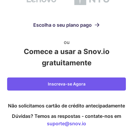
Escolha o seu plano pago
ou
Comece a usar a Snov.io
gratuitamente
Inscreva-se Agora
Não solicitamos cartão de crédito antecipadamente
Dúvidas? Temos as respostas -
contate-nos em
suporte@snov.io