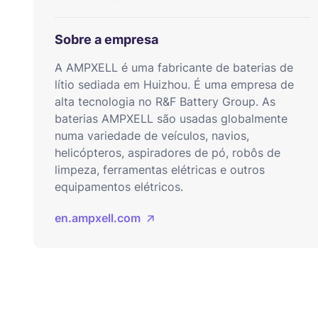
Sobre a empresa
A AMPXELL é uma fabricante de baterias de
lítio sediada em Huizhou. É uma empresa de
alta tecnologia no R&F Battery Group. As
baterias AMPXELL são usadas globalmente
numa variedade de veículos, navios,
helicópteros, aspiradores de pó, robôs de
limpeza, ferramentas elétricas e outros
equipamentos elétricos.
en.ampxell.com