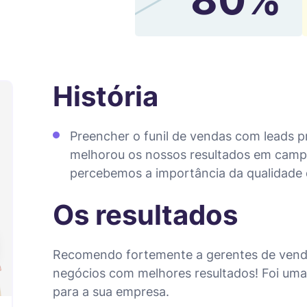
História
Preencher o funil de vendas com leads p
melhorou os nossos resultados em campan
percebemos a importância da qualidade d
Os resultados
Recomendo fortemente a gerentes de vendas
negócios com melhores resultados! Foi uma
para a sua empresa.