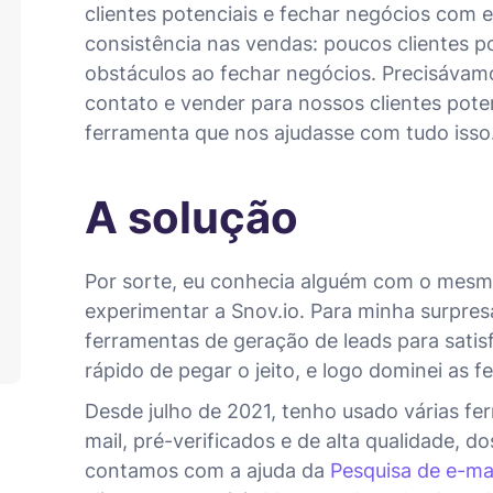
clientes potenciais e fechar negócios com 
consistência nas vendas: poucos clientes po
obstáculos ao fechar negócios. Precisávam
contato e vender para nossos clientes po
ferramenta que nos ajudasse com tudo isso
A solução
Por sorte, eu conhecia alguém com o mes
experimentar a Snov.io. Para minha surpresa
ferramentas de geração de leads para sati
rápido de pegar o jeito, e logo dominei as 
Desde julho de 2021, tenho usado várias fe
mail, pré-verificados e de alta qualidade, d
contamos com a ajuda da
Pesquisa de e-mai