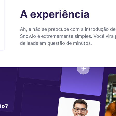
A experiência
Ah, e não se preocupe com a introdução de 
Snov.io é extremamente simples. Você vira
de leads em questão de minutos.
io?