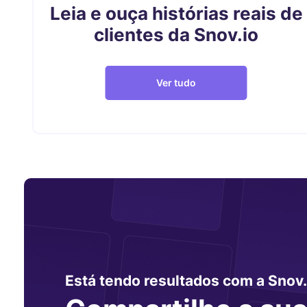
Leia e ouça histórias reais de
clientes da Snov.io
Ver tudo
Está tendo resultados com a Snov.