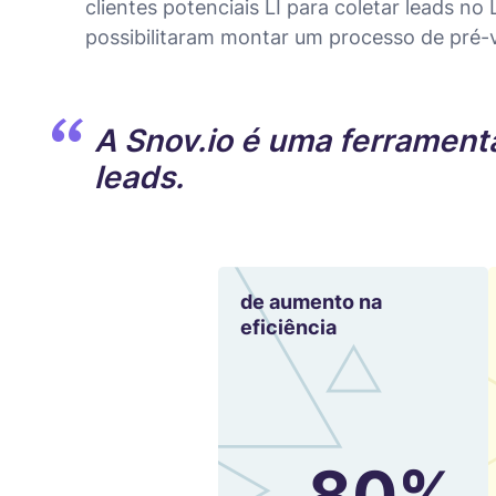
clientes potenciais LI para coletar leads no
possibilitaram montar um processo de pré-
A Snov.io é uma ferrament
leads.
de aumento na
eficiência
80%