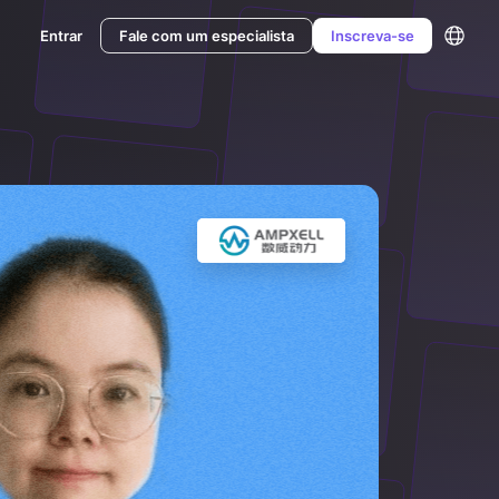
Entrar
Fale com um especialista
Inscreva-se