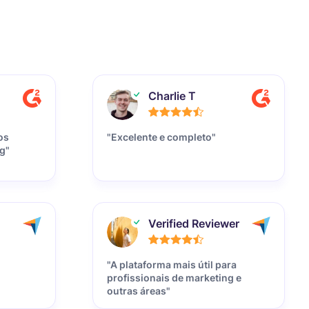
Charlie T
os
"Excelente e completo"
g"
Verified Reviewer
"A plataforma mais útil para
profissionais de marketing e
outras áreas"