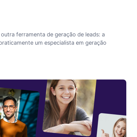
outra ferramenta de geração de leads: a
 praticamente um especialista em geração