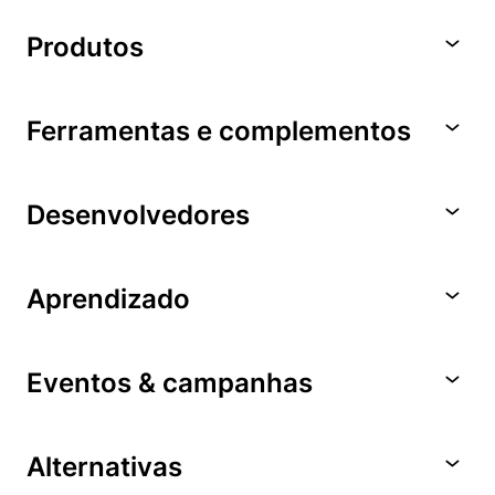
Produtos
Ferramentas e complementos
Desenvolvedores
Aprendizado
Eventos & campanhas
Alternativas