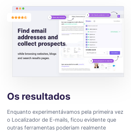
Os resultados
Enquanto experimentávamos pela primeira vez
o Localizador de E-mails, ficou evidente que
outras ferramentas poderiam realmente