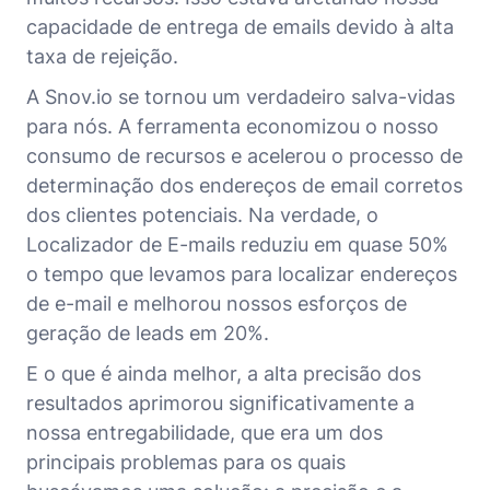
capacidade de entrega de emails devido à alta
taxa de rejeição.
A Snov.io se tornou um verdadeiro salva-vidas
para nós. A ferramenta economizou o nosso
consumo de recursos e acelerou o processo de
determinação dos endereços de email corretos
dos clientes potenciais. Na verdade, o
Localizador de E-mails reduziu em quase 50%
o tempo que levamos para localizar endereços
de e-mail e melhorou nossos esforços de
geração de leads em 20%.
E o que é ainda melhor, a alta precisão dos
resultados aprimorou significativamente a
nossa entregabilidade, que era um dos
principais problemas para os quais