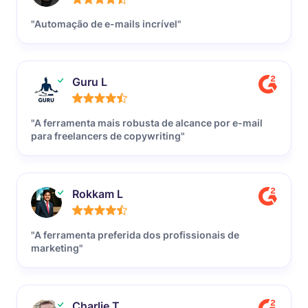
"Automação de e-mails incrível"
Guru L
"A ferramenta mais robusta de alcance por e-mail
para freelancers de copywriting"
Rokkam L
"A ferramenta preferida dos profissionais de
marketing"
Charlie T