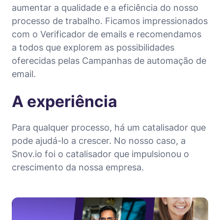
aumentar a qualidade e a eficiência do nosso
processo de trabalho. Ficamos impressionados
com o Verificador de emails e recomendamos
a todos que explorem as possibilidades
oferecidas pelas Campanhas de automação de
email.
A experiência
Para qualquer processo, há um catalisador que
pode ajudá-lo a crescer. No nosso caso, a
Snov.io foi o catalisador que impulsionou o
crescimento da nossa empresa.