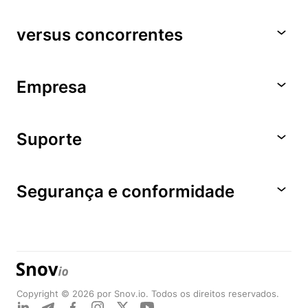
versus concorrentes
Empresa
Suporte
Segurança e conformidade
Copyright © 2026 por Snov.io. Todos os direitos reservados.