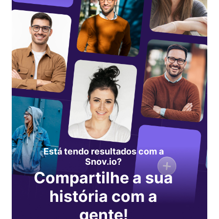
Está tendo resultados com a
Snov.io?
Compartilhe a sua
história com a
gente!