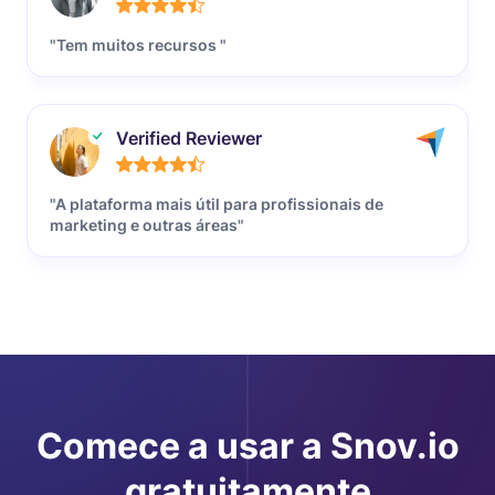
"Tem muitos recursos "
Verified Reviewer
"A plataforma mais útil para profissionais de
marketing e outras áreas"
Comece a usar a Snov.io
gratuitamente