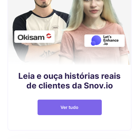
Leia e ouça histórias reais
de clientes da Snov.io
Ver tudo