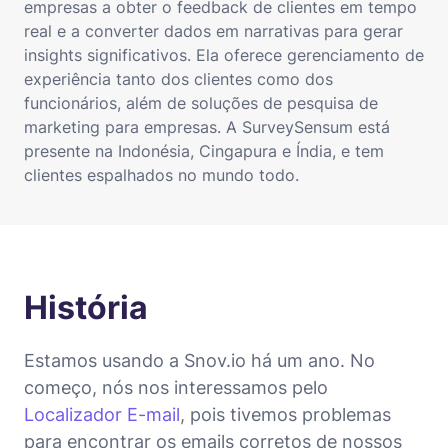
empresas a obter o feedback de clientes em tempo
real e a converter dados em narrativas para gerar
insights significativos. Ela oferece gerenciamento de
experiência tanto dos clientes como dos
funcionários, além de soluções de pesquisa de
marketing para empresas. A SurveySensum está
presente na Indonésia, Cingapura e Índia, e tem
clientes espalhados no mundo todo.
História
Estamos usando a Snov.io há um ano. No
começo, nós nos interessamos pelo
Localizador E-mail
, pois tivemos problemas
para encontrar os emails corretos de nossos