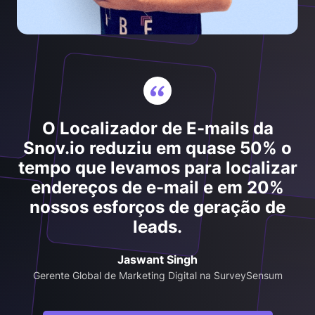
O Localizador de E-mails da
Snov.io reduziu em quase 50% o
tempo que levamos para localizar
endereços de e-mail e em 20%
nossos esforços de geração de
leads.
Jaswant Singh
Gerente Global de Marketing Digital na SurveySensum