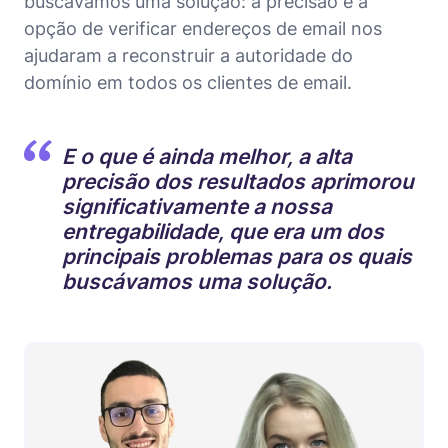
buscávamos uma solução: a precisão e a
opção de verificar endereços de email nos
ajudaram a reconstruir a autoridade do
domínio em todos os clientes de email.
E o que é ainda melhor, a alta
precisão dos resultados aprimorou
significativamente a nossa
entregabilidade, que era um dos
principais problemas para os quais
buscávamos uma solução.