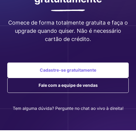
Comece de forma totalmente gratuita e faça o
upgrade quando quiser. Não é necessário
cartão de crédito.
Cadastre-se gratuitamente
Fale com a equipe de vendas
Tem alguma dúvida? Pergunte no chat ao vivo à direita!