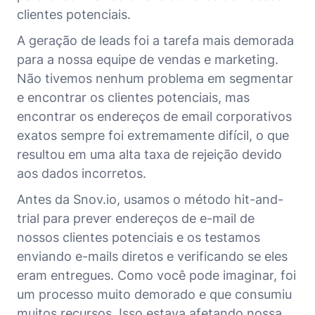
clientes potenciais.
A geração de leads foi a tarefa mais demorada
para a nossa equipe de vendas e marketing.
Não tivemos nenhum problema em segmentar
e encontrar os clientes potenciais, mas
encontrar os endereços de email corporativos
exatos sempre foi extremamente difícil, o que
resultou em uma alta taxa de rejeição devido
aos dados incorretos.
Antes da Snov.io, usamos o método hit-and-
trial para prever endereços de e-mail de
nossos clientes potenciais e os testamos
enviando e-mails diretos e verificando se eles
eram entregues. Como você pode imaginar, foi
um processo muito demorado e que consumiu
muitos recursos. Isso estava afetando nossa