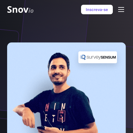
Inscreva-se