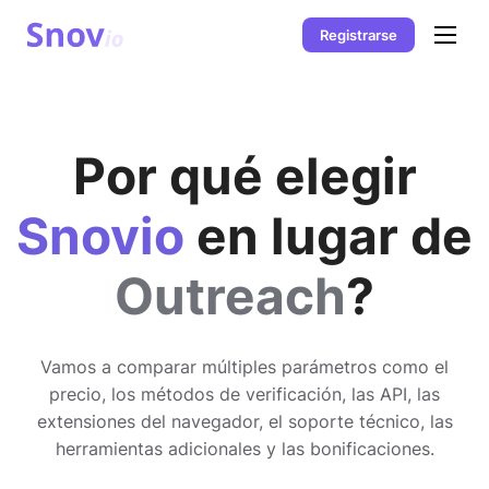
Registrarse
Por qué elegir
Snovio
en lugar de
Outreach
?
Vamos a comparar múltiples parámetros como el
precio, los métodos de verificación, las API, las
extensiones del navegador, el soporte técnico, las
herramientas adicionales y las bonificaciones.