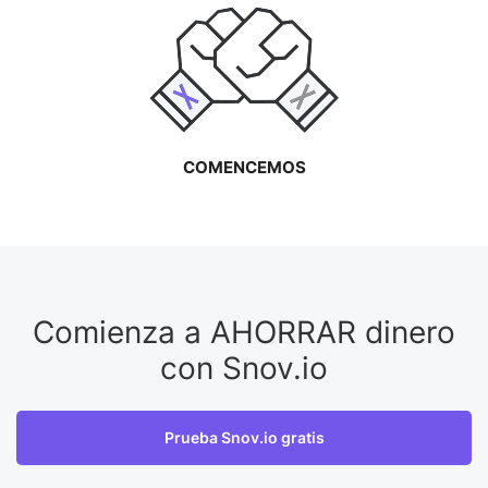
COMENCEMOS
Comienza a AHORRAR dinero
con Snov.io
Prueba Snov.io gratis