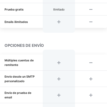
Prueba gratis
Ilimitado
Emails ilimitados
OPCIONES DE ENVÍO
Múltiples cuentas de
remitente
Envío desde un SMTP
personalizado
Envío de prueba de
email