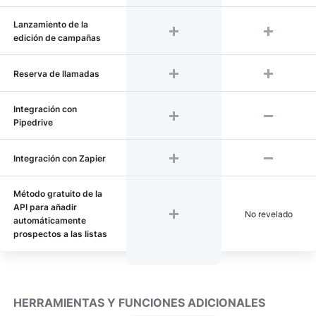
Lanzamiento de la
edición de campañas
Reserva de llamadas
Integración con
Pipedrive
Integración con Zapier
Método gratuito de la
API para añadir
No revelado
automáticamente
prospectos a las listas
HERRAMIENTAS Y FUNCIONES ADICIONALES