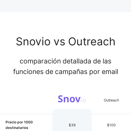
Snovio vs Outreach
comparación detallada de las
funciones de campañas por email
Precio por 1000
$39
$100
destinatarios