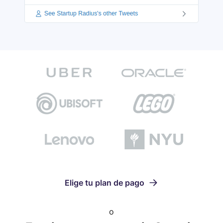
Elige tu plan de pago
o