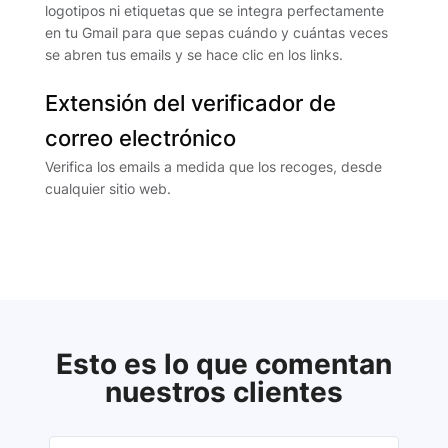
logotipos ni etiquetas que se integra perfectamente
en tu Gmail para que sepas cuándo y cuántas veces
se abren tus emails y se hace clic en los links.
Extensión del verificador de
correo electrónico
Verifica los emails a medida que los recoges, desde
cualquier sitio web.
Esto es lo que comentan
nuestros clientes