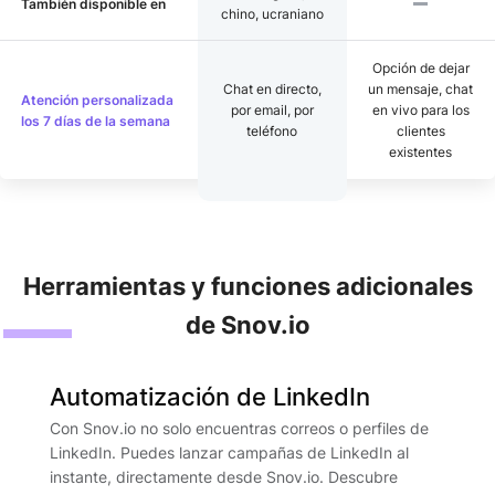
También disponible en
chino, ucraniano
Opción de dejar
Chat en directo,
un mensaje, chat
Atención personalizada
por email, por
en vivo para los
los 7 días de la semana
teléfono
clientes
existentes
Herramientas y funciones adicionales
de Snov.io
Automatización de LinkedIn
Con Snov.io no solo encuentras correos o perfiles de
LinkedIn. Puedes lanzar campañas de LinkedIn al
instante, directamente desde Snov.io. Descubre