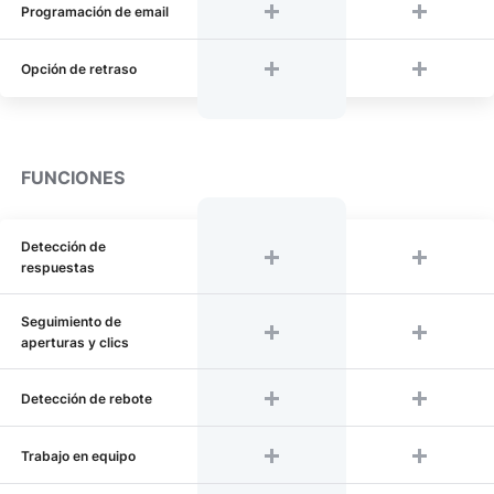
Programación de email
Opción de retraso
FUNCIONES
Detección de
respuestas
Seguimiento de
aperturas y clics
Detección de rebote
Trabajo en equipo