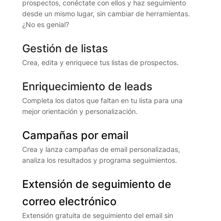
prospectos, conéctate con ellos y haz seguimiento
desde un mismo lugar, sin cambiar de herramientas.
¿No es genial?
Gestión de listas
Crea, edita y enriquece tus listas de prospectos.
Enriquecimiento de leads
Completa los datos que faltan en tu lista para una
mejor orientación y personalización.
Campañas por email
Crea y lanza campañas de email personalizadas,
analiza los resultados y programa seguimientos.
Extensión de seguimiento de
correo electrónico
Extensión gratuita de seguimiento del email sin