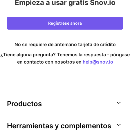
Empieza a usar gratis Snov.io
Regístrese ahora
No se requiere de antemano tarjeta de crédito
¿Tiene alguna pregunta? Tenemos la respuesta -
póngase
en contacto con nosotros en
help@snov.io
Productos
Herramientas y complementos