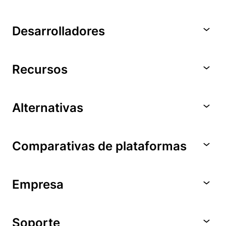
Desarrolladores
Recursos
Alternativas
Comparativas de plataformas
Empresa
Soporte