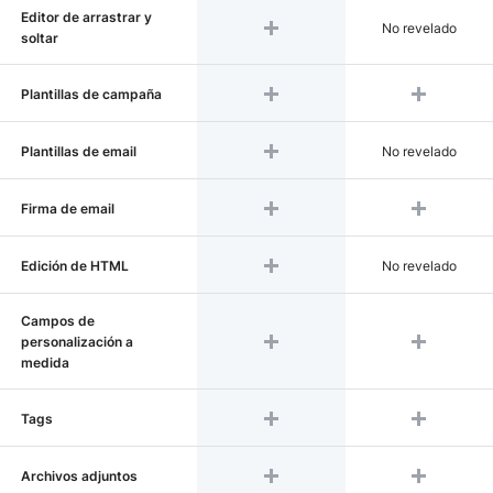
Editor de arrastrar y
No revelado
soltar
Plantillas de campaña
Plantillas de email
No revelado
Firma de email
Edición de HTML
No revelado
Campos de
personalización a
medida
Tags
Archivos adjuntos