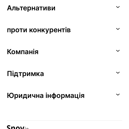
Альтернативи
проти конкурентів
Компанія
Підтримка
Юридична інформація