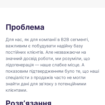
Проблема
Для нас, як для компанії в B2B сегменті,
важливим є побудувати надійну базу
постійних клієнтів. Але незважаючи на
значний досвід роботи, ми розуміли, що
лідогенерація — наше слабке місце. А
показовим підтвердженням було те, що наші
спеціалісти з продажів часто не могли
знайти дані для зв'язку з потенційними
клієнтами.
Розвʼязання