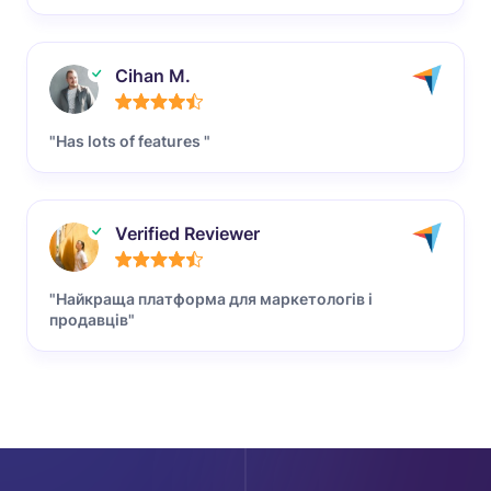
Cihan M.
"Has lots of features "
Verified Reviewer
"Найкраща платформа для маркетологів і
продавців"