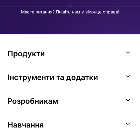
Маєте питання? Пишіть нам у віконце справа!
Продукти
Інструменти та додатки
Розробникам
Навчання