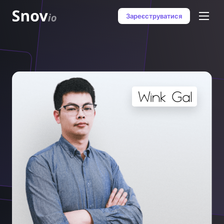
Зареєструватися