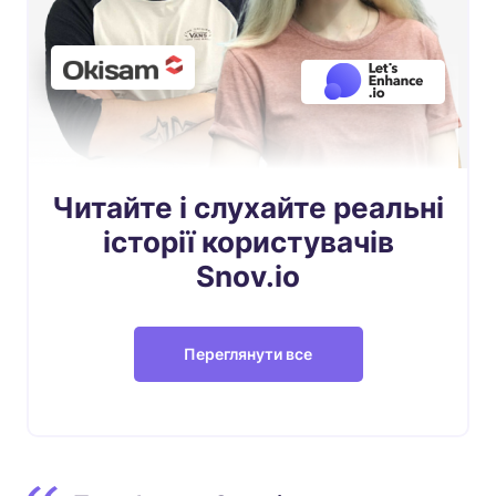
Читайте і слухайте реальні
історії користувачів
Snov.io
Переглянути все