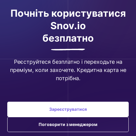
Почніть користуватися
Snov.io
безплатно
Реєструйтеся безплатно і переходьте на
преміум, коли захочете. Кредитна карта не
потрібна.
Зареєструватися
Поговорити з менеджером