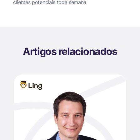
clientes potenciais toda semana
Artigos relacionados