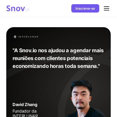
Inscreva-se
"A Snov.io nos ajudou a agendar mais
reuniões com clientes potenciais
economizando horas toda semana."
David Zhang
Fundador da
INTERLUNAR