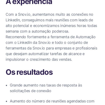
A experiência
Com a Snov.io, aumentamos muito as conexões no
LinkedIn, conseguimos mais reuniões com leads de
alto potencial e economizamos inúmeras horas todas
semana com a automação poderosa.
Recomendo fortemente a ferramenta de Automação
com o LinkedIn da Snov.io e todo o conjunto de
ferramentas da Snov.io para empresas e profissionais
que desejam automatizar tarefas de alcance e
impulsionar o crescimento das vendas.
Os resultados
Grande aumento nas taxas de resposta às
solicitações de conexão
Aumento do número de reuniões agendadas com