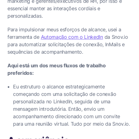
marketing e gerentes/executivos de RH, por isso é
essencial manter as interações cordiais e
personalizadas.
Para impulsionar meus esforços de alcance, usei a
ferramenta de
Automação com o LinkedIn
da Snov.io
para automatizar solicitações de conexão, InMails e
sequências de acompanhamento.
Aqui está um dos meus fluxos de trabalho
preferidos:
Eu estruturo o alcance estrategicamente
começando com uma solicitação de conexão
personalizada no LinkedIn, seguida de uma
mensagem introdutória. Então, envio um
acompanhamento direcionado com um convite
para uma reunião virtual. Tudo por meio da Snov.io.