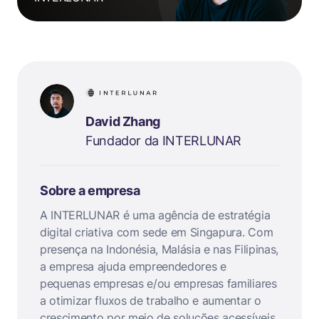
David Zhang
Fundador da INTERLUNAR
Sobre a empresa
A INTERLUNAR é uma agência de estratégia
digital criativa com sede em Singapura. Com
presença na Indonésia, Malásia e nas Filipinas,
a empresa ajuda empreendedores e
pequenas empresas e/ou empresas familiares
a otimizar fluxos de trabalho e aumentar o
crescimento por meio de soluções acessíveis.