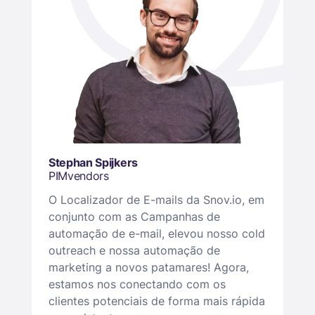
Stephan Spijkers
PIMvendors
O Localizador de E-mails da Snov.io, em
conjunto com as Campanhas de
automação de e-mail, elevou nosso cold
outreach e nossa automação de
marketing a novos patamares! Agora,
estamos nos conectando com os
clientes potenciais de forma mais rápida