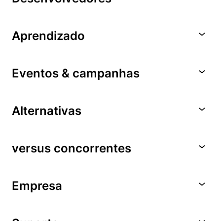
Aprendizado
Eventos & campanhas
Alternativas
versus concorrentes
Empresa