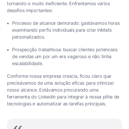
tornando-o muito ineficiente. Enfrentamos vários
desafios importantes:
Processo de alcance demorado: gastávamos horas
examinando perfis individuais para criar InMails
personalizados.
Prospecção trabalhosa: buscar clientes potenciais
de vendas um por um era vagaroso e não tinha
escalabilidade.
Conforme nossa empresa crescia, ficou claro que
precisávamos de uma solução eficaz para otimizar
nosso alcance. Estávamos procurando uma
ferramenta do LinkedIn para integrar à nossa pilha de
tecnologias e automatizar as tarefas principais.