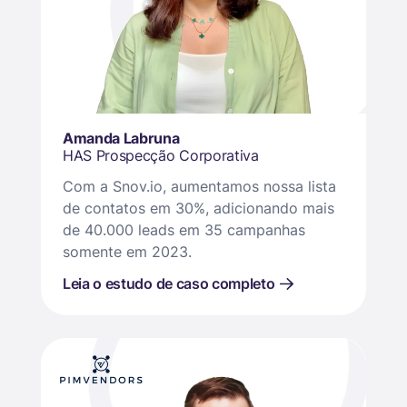
Amanda Labruna
HAS Prospecção Corporativa
Com a Snov.io, aumentamos nossa lista
de contatos em 30%, adicionando mais
de 40.000 leads em 35 campanhas
somente em 2023.
Leia o estudo de caso completo