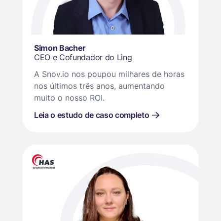
Simon Bacher
CEO e Cofundador do Ling
A Snov.io nos poupou milhares de horas
nos últimos três anos, aumentando
muito o nosso ROI.
Leia o estudo de caso completo