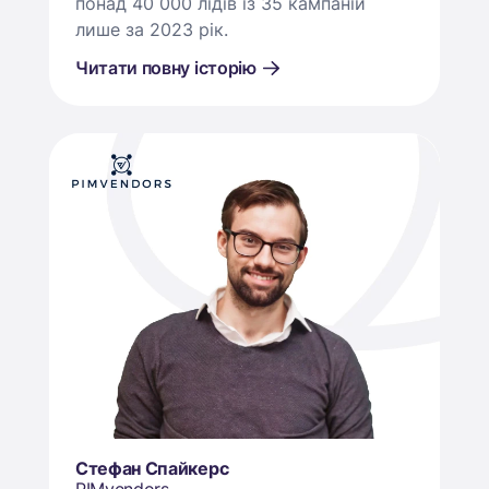
понад 40 000 лідів із 35 кампаній
лише за 2023 рік.
Читати повну історію
Стефан Спайкерс