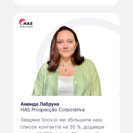
Аманда Лабруна
HAS Prospecção Corporativa
Завдяки Snov.io ми збільшили наш
список контактів на 30 %, додавши