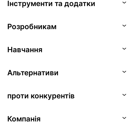
Інструменти та додатки
Розробникам
Навчання
Альтернативи
проти конкурентів
Компанія